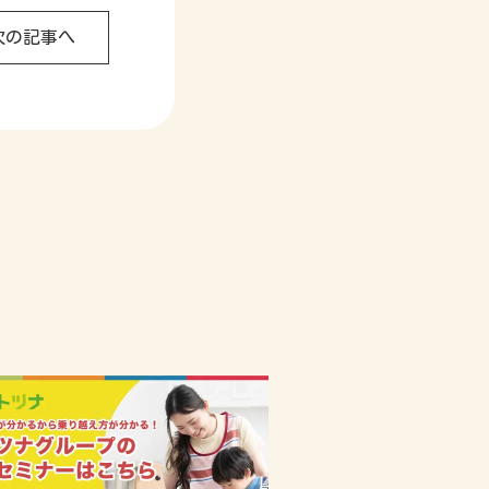
次の記事へ