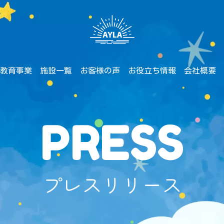
教育事業
施設一覧
お客様の声
お役立ち情報
会社概要
PRESS
プレスリリース