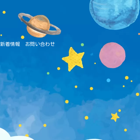
新着情報
お問い合わせ