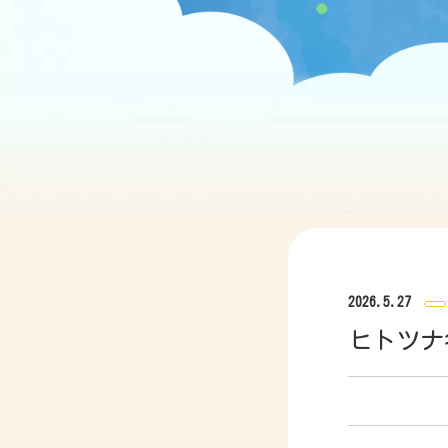
2026.5.27
ヒトツナ