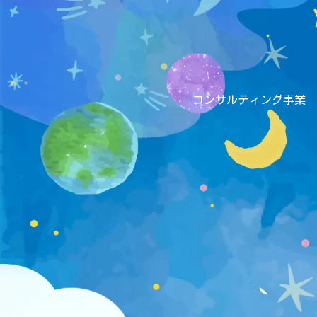
コンサルティング事業