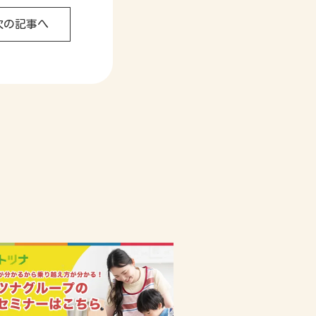
次の記事へ