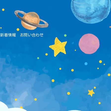
新着情報
お問い合わせ