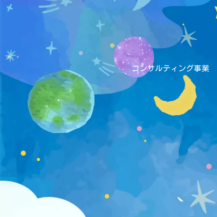
コンサルティング事業