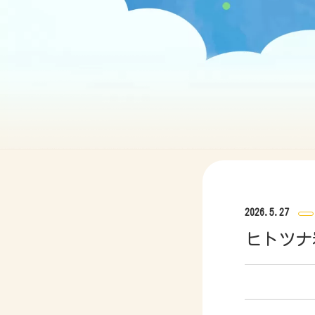
2026.5.27
ヒトツナ