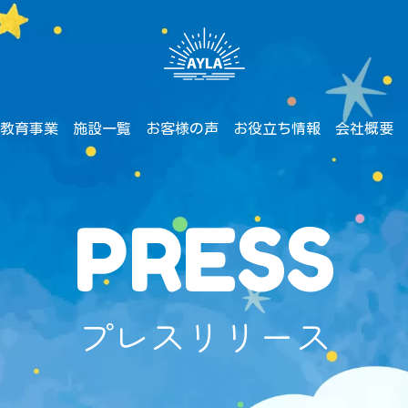
教育事業
施設一覧
お客様の声
お役立ち情報
会社概要
PRESS
プレスリリース