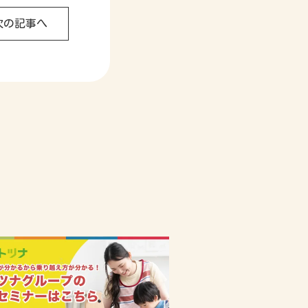
次の記事へ