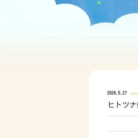
2026.5.27
ヒトツナ