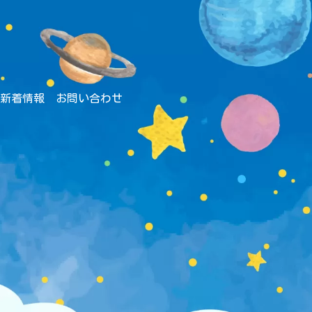
新着情報
お問い合わせ