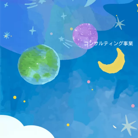
コンサルティング事業