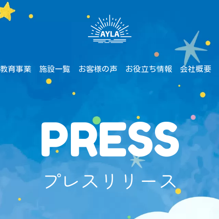
教育事業
施設一覧
お客様の声
お役立ち情報
会社概要
PRESS
プレスリリース