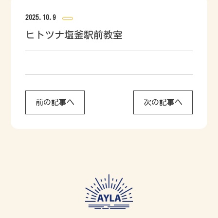
2025.10.9
ヒトツナ塩釜駅前教室
前の記事へ
次の記事へ