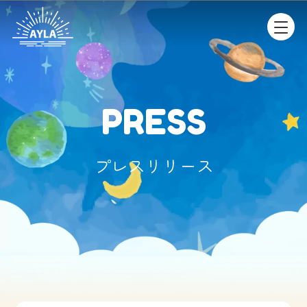
PRESS
プレスリリース