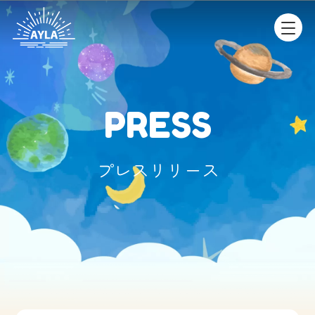
PRESS
プレスリリース