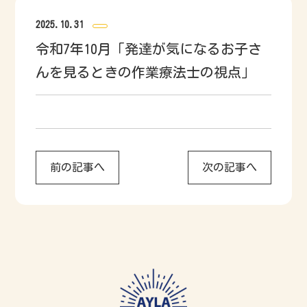
2025.10.31
令和7年10月「発達が気になるお子さ
んを見るときの作業療法士の視点」
前の記事へ
次の記事へ