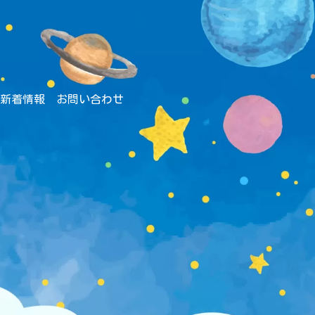
新着情報
お問い合わせ