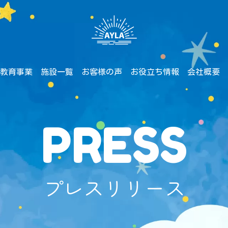
教育事業
施設一覧
お客様の声
お役立ち情報
会社概要
PRESS
プレスリリース