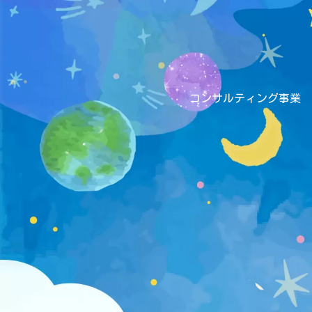
コンサルティング事業