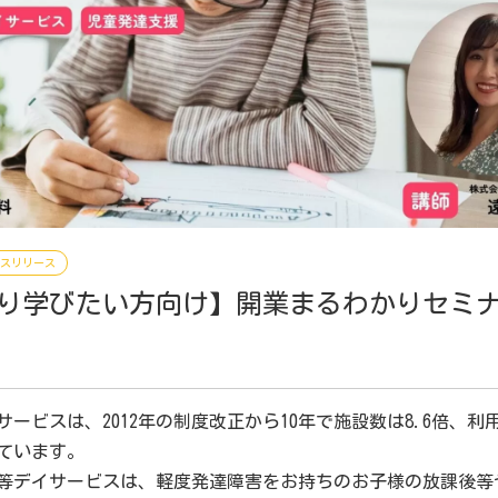
スリリース
り学びたい方向け】開業まるわかりセミ
サービスは、2012年の制度改正から10年で施設数は8.6倍、利
ています。
等デイサービスは、軽度発達障害をお持ちのお子様の放課後等