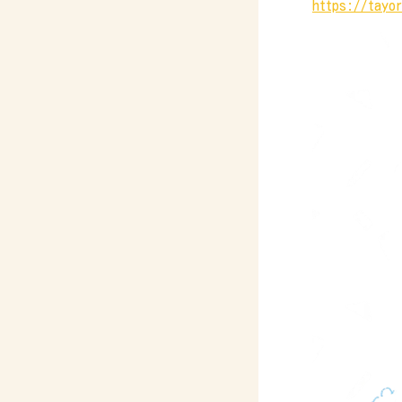
https://tayo