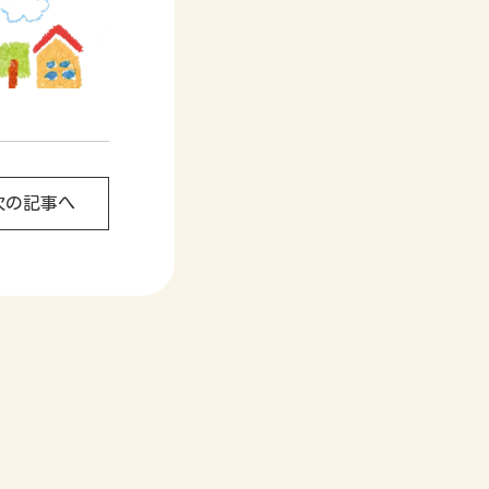
次の記事へ