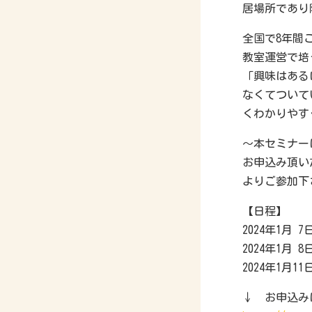
居場所であり
全国で8年間
教室運営で培
「興味はある
なくてついて
くわかりやす
～本セミナー
お申込み頂い
よりご参加下
【日程】
2024年1月 7
2024年1月 8
2024年1月11
↓ お申込み